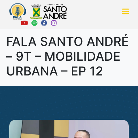
FALA SANTO ANDRÉ
– 9T – MOBILIDADE
URBANA – EP 12