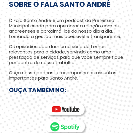
SOBRE O FALA SANTO ANDRÉ
O Fala Santo André é um podcast da Prefeitura
Municipal criado para aprimorar a relação com os
andreenses e aproximá-los do nosso dia a dia,
tornando a gestão mais acessível e transparente.
Os episódios abordam uma série de temas
relevantes para a cidade, servindo como uma
prestação de serviços para que você sempre fique
por dentro do nosso trabalho.
Ouça nosso podcast e acompanhe os assuntos
importantes para Santo André.
OUÇA TAMBÉM NO: