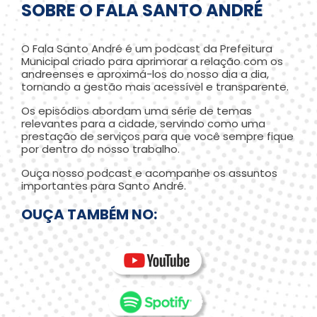
SOBRE O FALA SANTO ANDRÉ
O Fala Santo André é um podcast da Prefeitura
Municipal criado para aprimorar a relação com os
andreenses e aproximá-los do nosso dia a dia,
tornando a gestão mais acessível e transparente.
Os episódios abordam uma série de temas
relevantes para a cidade, servindo como uma
prestação de serviços para que você sempre fique
por dentro do nosso trabalho.
Ouça nosso podcast e acompanhe os assuntos
importantes para Santo André.
OUÇA TAMBÉM NO: