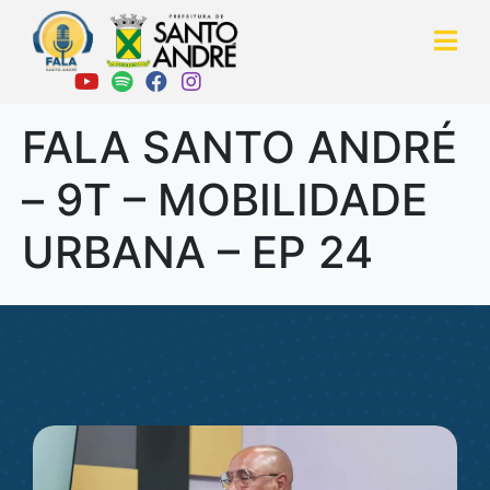
FALA SANTO ANDRÉ
– 9T – MOBILIDADE
URBANA – EP 24